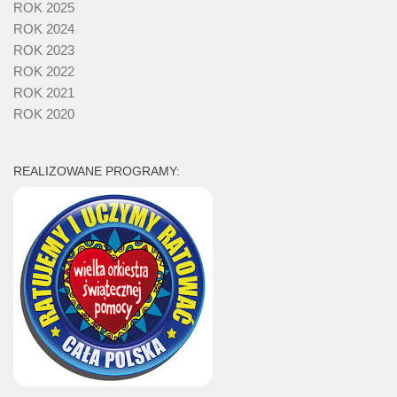
ROK 2025
ROK 2024
ROK 2023
ROK 2022
ROK 2021
ROK 2020
REALIZOWANE PROGRAMY: