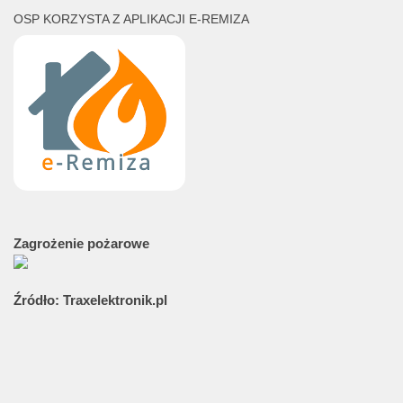
OSP KORZYSTA Z APLIKACJI E-REMIZA
Zagrożenie
pożarowe
Źródło:
Traxelektronik.pl