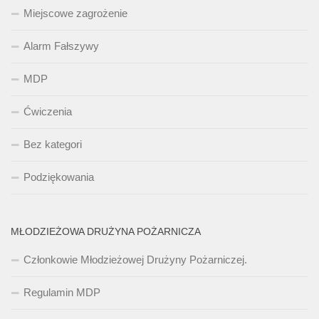
Miejscowe zagrożenie
Alarm Fałszywy
MDP
Ćwiczenia
Bez kategori
Podziękowania
MŁODZIEŻOWA DRUŻYNA POŻARNICZA
Członkowie Młodzieżowej Drużyny Pożarniczej.
Regulamin MDP