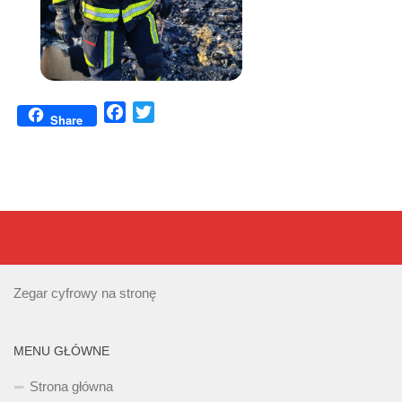
Facebook
Twitter
Share
Zegar cyfrowy na stronę
MENU GŁÓWNE
Strona główna