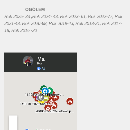
OGÓŁEM
Rok 2025- 33 ,Rok 2024- 43, Rok 2023- 61, Rok 2022-77, Rok
2021-48, Rok 2020-68, Rok 2019-43, Rok 2018-21, Rok 2017-
18, Rok 2016 -20