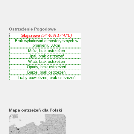
Ostrzeżenie
Pogodowe
Mapa ostrzeżeń dla Polski