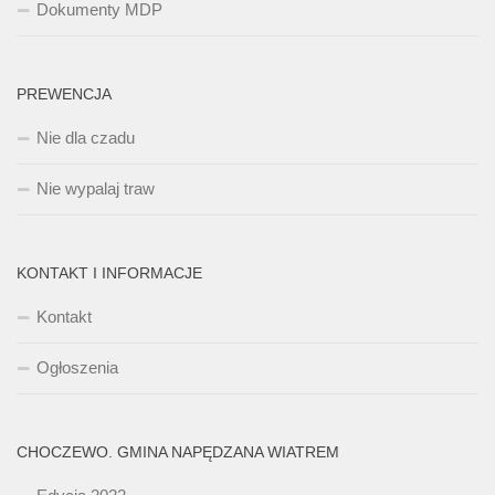
Dokumenty MDP
PREWENCJA
Nie dla czadu
Nie wypalaj traw
KONTAKT I INFORMACJE
Kontakt
Ogłoszenia
CHOCZEWO. GMINA NAPĘDZANA WIATREM