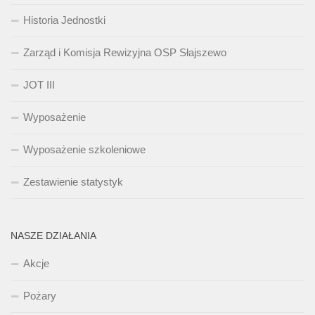
Historia Jednostki
Zarząd i Komisja Rewizyjna OSP Słajszewo
JOT III
Wyposażenie
Wyposażenie szkoleniowe
Zestawienie statystyk
NASZE DZIAŁANIA
Akcje
Pożary