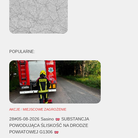
POPULARNE:
AKCJE
/
MIEJSCOWE ZAGROŻENIE
28#05-08-2026 Sasino
SUBSTANCJA
POWODUJĄCA ŚLISKOŚĆ NA DRODZE
POWIATOWEJ G1306