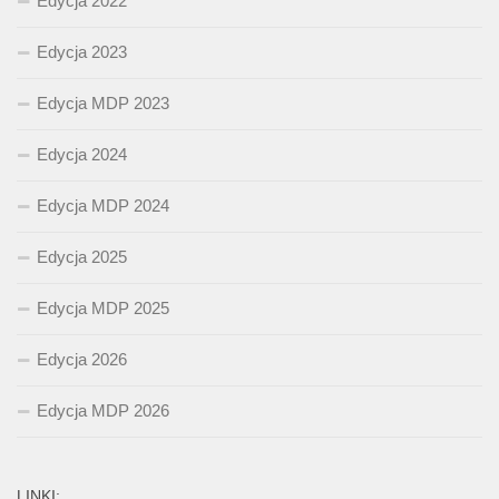
Edycja 2022
Edycja 2023
Edycja MDP 2023
Edycja 2024
Edycja MDP 2024
Edycja 2025
Edycja MDP 2025
Edycja 2026
Edycja MDP 2026
LINKI: