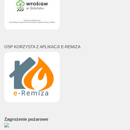
OSP KORZYSTA Z APLIKACJI E-REMIZA
Zagrożenie
pożarowe