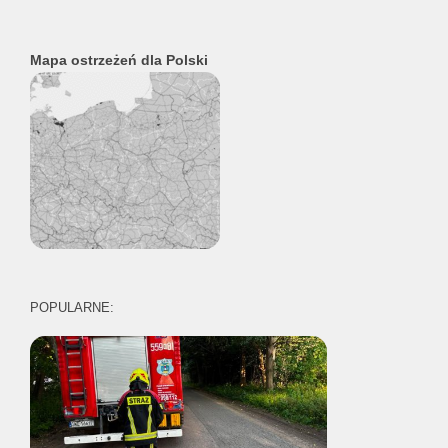
Mapa ostrzeżeń dla Polski
POPULARNE: