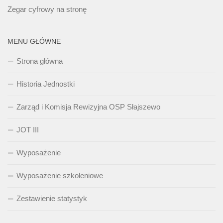
Zegar cyfrowy na stronę
MENU GŁÓWNE
Strona główna
Historia Jednostki
Zarząd i Komisja Rewizyjna OSP Słajszewo
JOT III
Wyposażenie
Wyposażenie szkoleniowe
Zestawienie statystyk