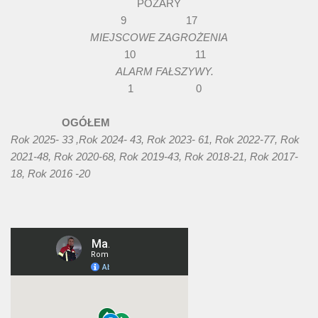
POŻARY
9 17
MIEJSCOWE ZAGROŻENIA
10 11
ALARM FAŁSZYWY.
1 0
OGÓŁEM
Rok 2025- 33 ,Rok 2024- 43, Rok 2023- 61, Rok 2022-77, Rok
2021-48, Rok 2020-68, Rok 2019-43, Rok 2018-21, Rok 2017-
18, Rok 2016 -20