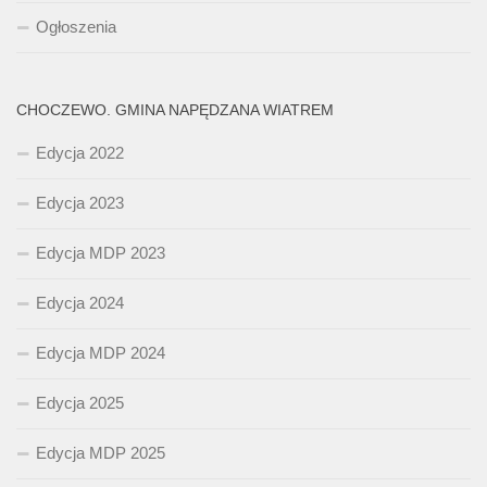
Ogłoszenia
CHOCZEWO. GMINA NAPĘDZANA WIATREM
Edycja 2022
Edycja 2023
Edycja MDP 2023
Edycja 2024
Edycja MDP 2024
Edycja 2025
Edycja MDP 2025