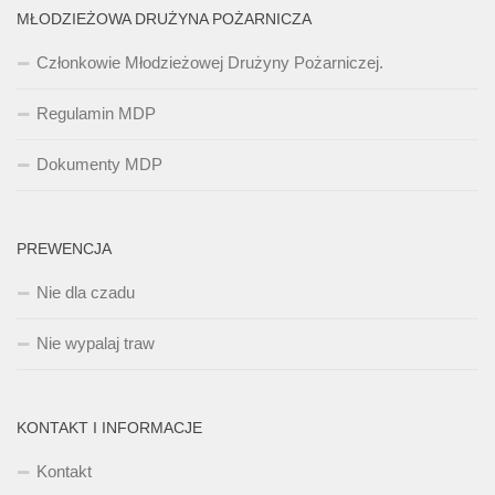
MŁODZIEŻOWA DRUŻYNA POŻARNICZA
Członkowie Młodzieżowej Drużyny Pożarniczej.
Regulamin MDP
Dokumenty MDP
PREWENCJA
Nie dla czadu
Nie wypalaj traw
KONTAKT I INFORMACJE
Kontakt