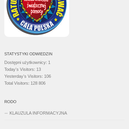
STATYSTYKI ODWIEDZIN
Dostępni użytkownicy:
1
Today's Visitors:
13
Yesterday's Visitors:
106
Total Visitors:
128 806
RODO
KLAUZULA INFORMACYJNA