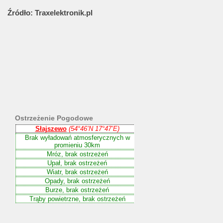
Źródło:
Traxelektronik.pl
Ostrzeżenie
Pogodowe