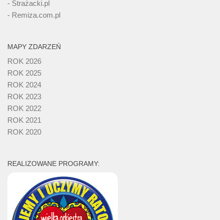
- Strażacki.pl
- Remiza.com.pl
MAPY ZDARZEŃ
ROK 2026
ROK 2025
ROK 2024
ROK 2023
ROK 2022
ROK 2021
ROK 2020
REALIZOWANE PROGRAMY: