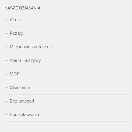
NASZE DZIAŁANIA
Akcje
Pożary
Miejscowe zagrożenie
Alarm Fałszywy
MDP
Ćwiczenia
Bez kategori
Podziękowania