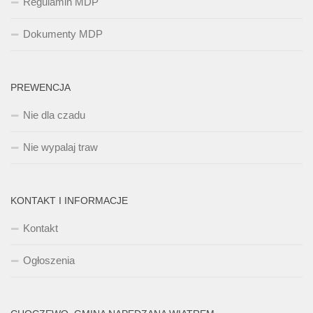
Regulamin MDP
Dokumenty MDP
PREWENCJA
Nie dla czadu
Nie wypalaj traw
KONTAKT I INFORMACJE
Kontakt
Ogłoszenia