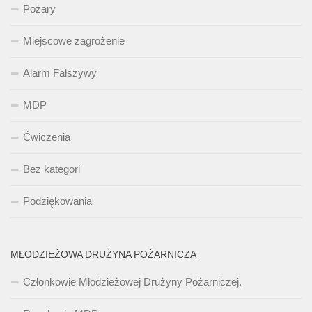
Pożary
Miejscowe zagrożenie
Alarm Fałszywy
MDP
Ćwiczenia
Bez kategori
Podziękowania
MŁODZIEŻOWA DRUŻYNA POŻARNICZA
Członkowie Młodzieżowej Drużyny Pożarniczej.