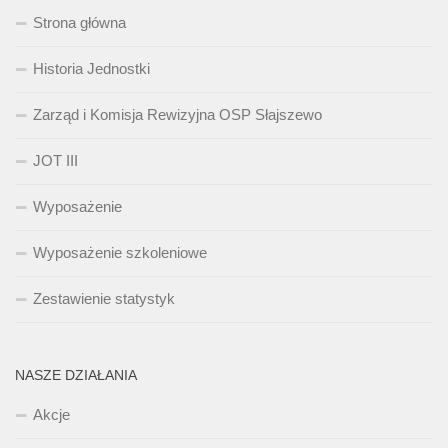
Strona główna
Historia Jednostki
Zarząd i Komisja Rewizyjna OSP Słajszewo
JOT III
Wyposażenie
Wyposażenie szkoleniowe
Zestawienie statystyk
NASZE DZIAŁANIA
Akcje