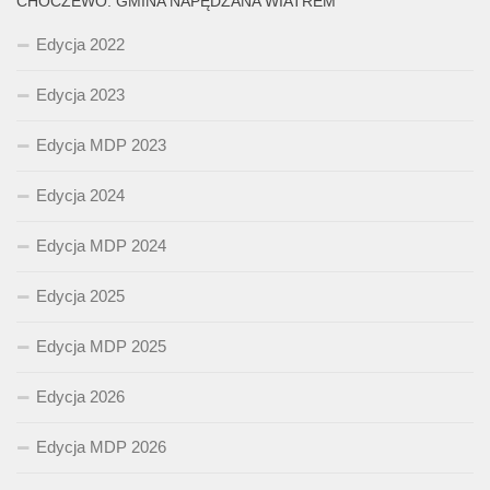
CHOCZEWO. GMINA NAPĘDZANA WIATREM
Edycja 2022
Edycja 2023
Edycja MDP 2023
Edycja 2024
Edycja MDP 2024
Edycja 2025
Edycja MDP 2025
Edycja 2026
Edycja MDP 2026