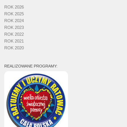
ROK 2026
ROK 2025
ROK 2024
ROK 2023
ROK 2022
ROK 2021
ROK 2020
REALIZOWANE PROGRAMY: