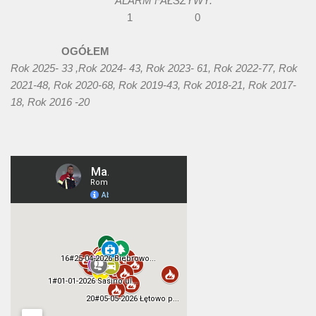
ALARM FAŁSZYWY.
1 0
OGÓŁEM
Rok 2025- 33 ,Rok 2024- 43, Rok 2023- 61, Rok 2022-77, Rok
2021-48, Rok 2020-68, Rok 2019-43, Rok 2018-21, Rok 2017-
18, Rok 2016 -20