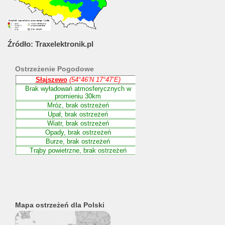
Źródło:
Traxelektronik.pl
Ostrzeżenie
Pogodowe
Mapa ostrzeżeń dla Polski