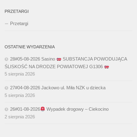
PRZETARGI
Przetargi
OSTATNIE WYDARZENIA
28#05-08-2026 Sasino
SUBSTANCJA POWODUJĄCA
ŚLISKOŚĆ NA DRODZE POWIATOWEJ G1306
5 sierpnia 2026
27#04-08-2026 Jackowo ul. Miła NZK u dziecka
5 sierpnia 2026
26#01-08-2026
Wypadek drogowy – Ciekocino
2 sierpnia 2026