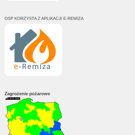
OSP KORZYSTA Z APLIKACJI E-REMIZA
Zagrożenie
pożarowe