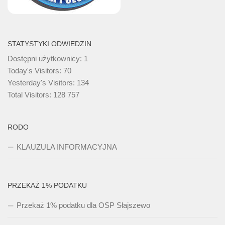
STATYSTYKI ODWIEDZIN
Dostępni użytkownicy:
1
Today's Visitors:
70
Yesterday's Visitors:
134
Total Visitors:
128 757
RODO
KLAUZULA INFORMACYJNA
PRZEKAŻ 1% PODATKU
Przekaż 1% podatku dla OSP Słajszewo