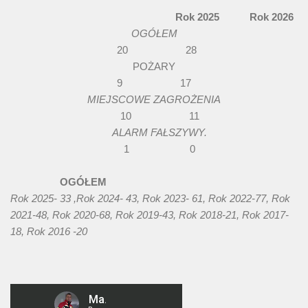
Rok 2025 Rok 2026
OGÓŁEM
20 28
POŻARY
9 17
MIEJSCOWE ZAGROŻENIA
10 11
ALARM FAŁSZYWY.
1 0
OGÓŁEM
Rok 2025- 33 ,Rok 2024- 43, Rok 2023- 61, Rok 2022-77, Rok
2021-48, Rok 2020-68, Rok 2019-43, Rok 2018-21, Rok 2017-
18, Rok 2016 -20