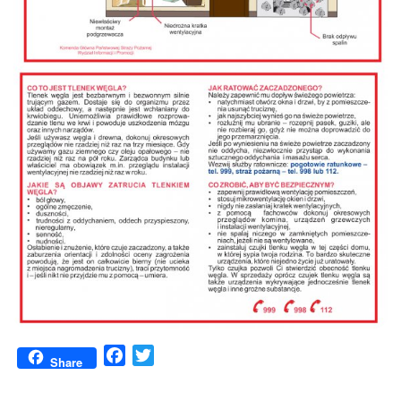
Facebook
Twitter
Share