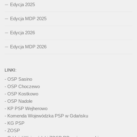
Edycja 2025
Edycja MDP 2025
Edycja 2026
Edycja MDP 2026
LINKI:
- OSP Sasino
- OSP Choczewo
- OSP Kostkowo
- OSP Nadole
- KP PSP Wejherowo
- Komenda Wojewódzka PSP w Gdańsku
- KG PSP
- ZOSP