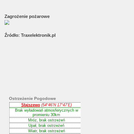
Zagrożenie
pożarowe
Źródło:
Traxelektronik.pl
Ostrzeżenie
Pogodowe