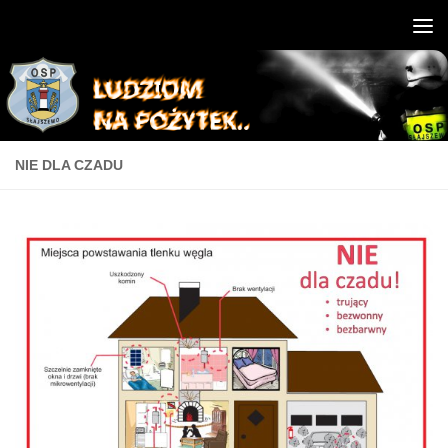
NIE DLA CZADU