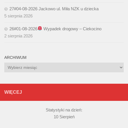
27#04-08-2026 Jackowo ul. Miła NZK u dziecka
5 sierpnia 2026
26#01-08-2026
Wypadek drogowy – Ciekocino
2 sierpnia 2026
ARCHIWUM
Archiwum
WIĘCEJ
Statystyki na dzień:
10 Sierpień