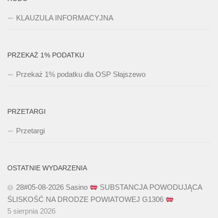
KLAUZULA INFORMACYJNA
PRZEKAŻ 1% PODATKU
Przekaż 1% podatku dla OSP Słajszewo
PRZETARGI
Przetargi
OSTATNIE WYDARZENIA
28#05-08-2026 Sasino
SUBSTANCJA POWODUJĄCA
ŚLISKOŚĆ NA DRODZE POWIATOWEJ G1306
5 sierpnia 2026