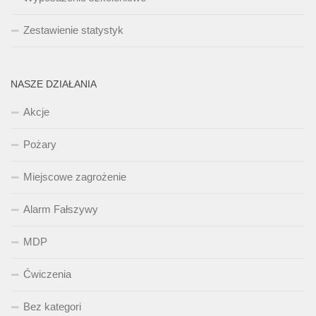
Zestawienie statystyk
NASZE DZIAŁANIA
Akcje
Pożary
Miejscowe zagrożenie
Alarm Fałszywy
MDP
Ćwiczenia
Bez kategori