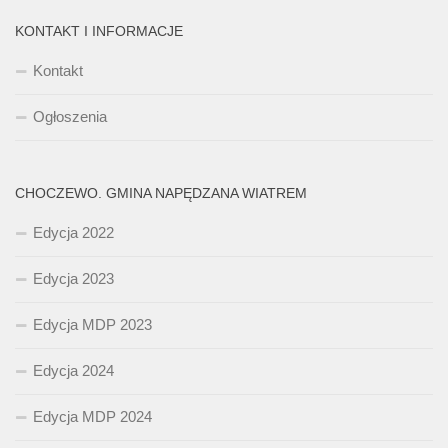
KONTAKT I INFORMACJE
Kontakt
Ogłoszenia
CHOCZEWO. GMINA NAPĘDZANA WIATREM
Edycja 2022
Edycja 2023
Edycja MDP 2023
Edycja 2024
Edycja MDP 2024