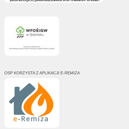
OSP KORZYSTA Z APLIKACJI E-REMIZA