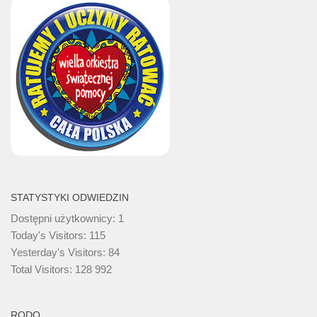
STATYSTYKI ODWIEDZIN
Dostępni użytkownicy:
1
Today's Visitors:
115
Yesterday's Visitors:
84
Total Visitors:
128 992
RODO