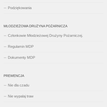
Podziękowania
MŁODZIEŻOWA DRUŻYNA POŻARNICZA
Członkowie Młodzieżowej Drużyny Pożarniczej.
Regulamin MDP
Dokumenty MDP
PREWENCJA
Nie dla czadu
Nie wypalaj traw