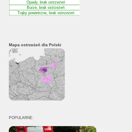
Mapa ostrzeżeń dla Polski
POPULARNE: