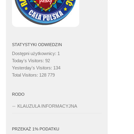
STATYSTYKI ODWIEDZIN
Dostępni użytkownicy:
1
Today's Visitors:
92
Yesterday's Visitors:
134
Total Visitors:
128 779
RODO
KLAUZULA INFORMACYJNA
PRZEKAŻ 1% PODATKU