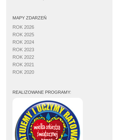
MAPY ZDARZEŃ
ROK 2026
ROK 2025
ROK 2024
ROK 2023
ROK 2022
ROK 2021
ROK 2020
REALIZOWANE PROGRAMY: