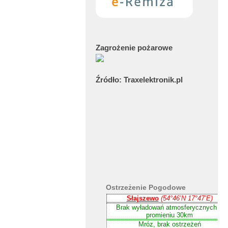
Zagrożenie
pożarowe
Źródło:
Traxelektronik.pl
Ostrzeżenie
Pogodowe