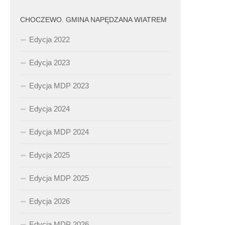
CHOCZEWO. GMINA NAPĘDZANA WIATREM
Edycja 2022
Edycja 2023
Edycja MDP 2023
Edycja 2024
Edycja MDP 2024
Edycja 2025
Edycja MDP 2025
Edycja 2026
Edycja MDP 2026