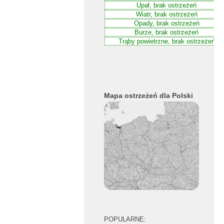
Mapa ostrzeżeń dla Polski
POPULARNE: