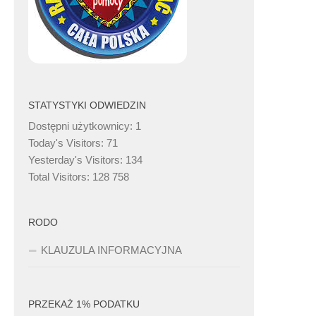
STATYSTYKI ODWIEDZIN
Dostępni użytkownicy:
1
Today's Visitors:
71
Yesterday's Visitors:
134
Total Visitors:
128 758
RODO
KLAUZULA INFORMACYJNA
PRZEKAŻ 1% PODATKU