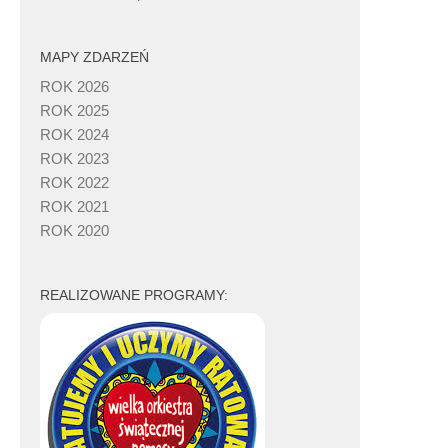
MAPY ZDARZEŃ
ROK 2026
ROK 2025
ROK 2024
ROK 2023
ROK 2022
ROK 2021
ROK 2020
REALIZOWANE PROGRAMY: