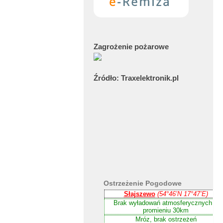
Zagrożenie
pożarowe
Źródło:
Traxelektronik.pl
Ostrzeżenie
Pogodowe