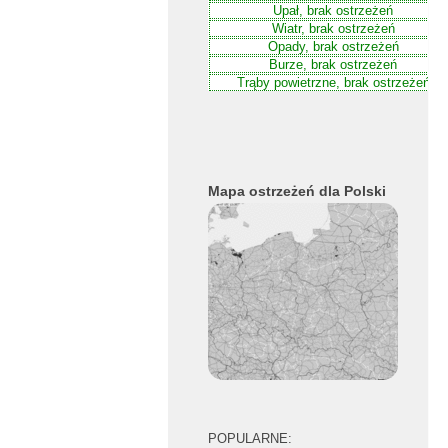
Mapa ostrzeżeń dla Polski
POPULARNE: