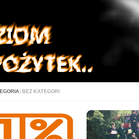
EGORIA:
BEZ KATEGORI