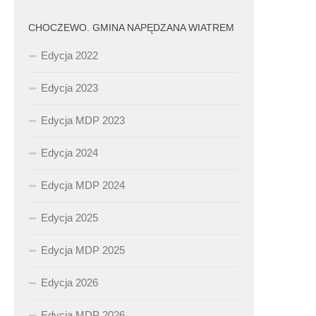
CHOCZEWO. GMINA NAPĘDZANA WIATREM
Edycja 2022
Edycja 2023
Edycja MDP 2023
Edycja 2024
Edycja MDP 2024
Edycja 2025
Edycja MDP 2025
Edycja 2026
Edycja MDP 2026