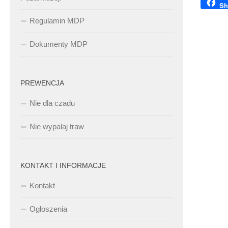
Sh
Regulamin MDP
Dokumenty MDP
PREWENCJA
Nie dla czadu
Nie wypalaj traw
KONTAKT I INFORMACJE
Kontakt
Ogłoszenia