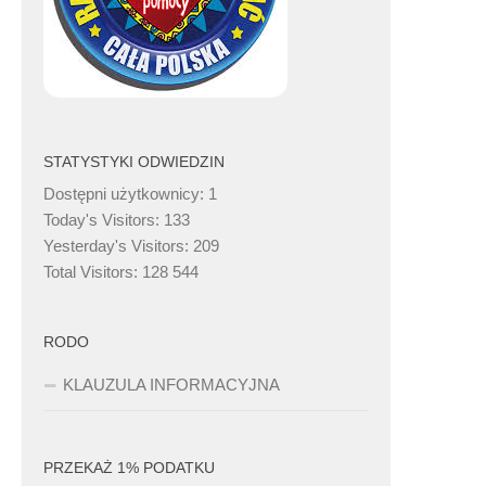
STATYSTYKI ODWIEDZIN
Dostępni użytkownicy:
1
Today's Visitors:
133
Yesterday's Visitors:
209
Total Visitors:
128 544
RODO
KLAUZULA INFORMACYJNA
PRZEKAŻ 1% PODATKU