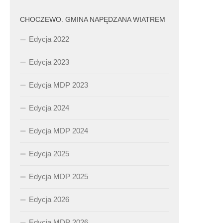
CHOCZEWO. GMINA NAPĘDZANA WIATREM
Edycja 2022
Edycja 2023
Edycja MDP 2023
Edycja 2024
Edycja MDP 2024
Edycja 2025
Edycja MDP 2025
Edycja 2026
Edycja MDP 2026