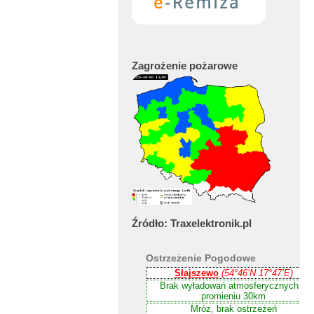
Zagrożenie
pożarowe
Źródło:
Traxelektronik.pl
Ostrzeżenie
Pogodowe