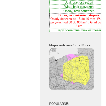
Mapa ostrzeżeń dla Polski
POPULARNE: