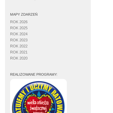
MAPY ZDARZEŃ
ROK 2026
ROK 2025
ROK 2024
ROK 2023
ROK 2022
ROK 2021
ROK 2020
REALIZOWANE PROGRAMY: