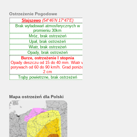
Ostrzeżenie
Pogodowe
Mapa ostrzeżeń dla Polski