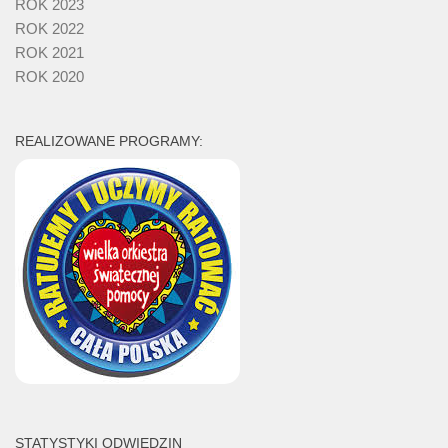
ROK 2023
ROK 2022
ROK 2021
ROK 2020
REALIZOWANE PROGRAMY:
STATYSTYKI ODWIEDZIN