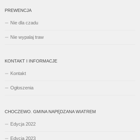
PREWENCJA
Nie dla czadu
Nie wypalaj traw
KONTAKT I INFORMACJE
Kontakt
Ogłoszenia
CHOCZEWO. GMINA NAPĘDZANA WIATREM
Edycja 2022
Edycja 2023