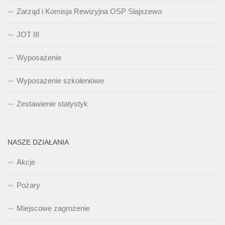
Zarząd i Komisja Rewizyjna OSP Słajszewo
JOT III
Wyposażenie
Wyposażenie szkoleniowe
Zestawienie statystyk
NASZE DZIAŁANIA
Akcje
Pożary
Miejscowe zagrożenie