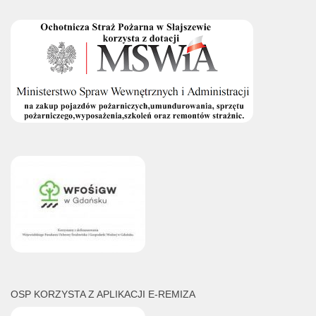
OSP KORZYSTA Z APLIKACJI E-REMIZA