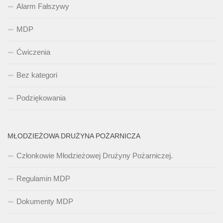
Alarm Fałszywy
MDP
Ćwiczenia
Bez kategori
Podziękowania
MŁODZIEŻOWA DRUŻYNA POŻARNICZA
Członkowie Młodzieżowej Drużyny Pożarniczej.
Regulamin MDP
Dokumenty MDP