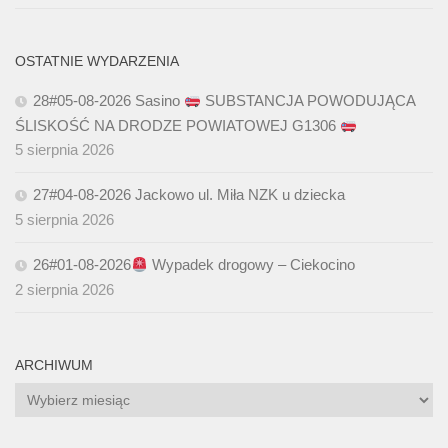
OSTATNIE WYDARZENIA
28#05-08-2026 Sasino
SUBSTANCJA POWODUJĄCA
ŚLISKOŚĆ NA DRODZE POWIATOWEJ G1306
5 sierpnia 2026
27#04-08-2026 Jackowo ul. Miła NZK u dziecka
5 sierpnia 2026
26#01-08-2026
Wypadek drogowy – Ciekocino
2 sierpnia 2026
ARCHIWUM
Archiwum