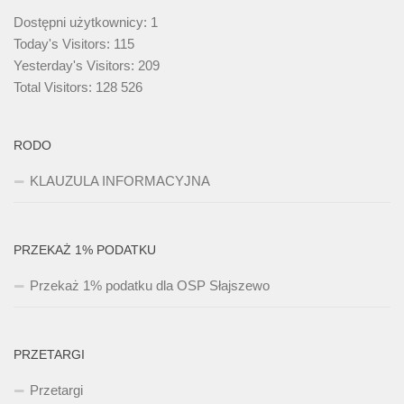
Dostępni użytkownicy:
1
Today's Visitors:
115
Yesterday's Visitors:
209
Total Visitors:
128 526
RODO
KLAUZULA INFORMACYJNA
PRZEKAŻ 1% PODATKU
Przekaż 1% podatku dla OSP Słajszewo
PRZETARGI
Przetargi