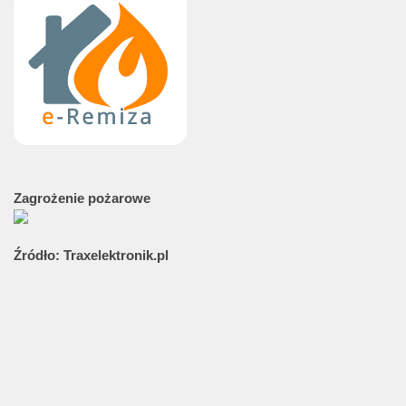
Zagrożenie
pożarowe
Źródło:
Traxelektronik.pl