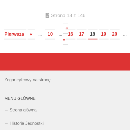
Strona 18 z 146
«
Pierwsza
«
...
10
...
16
17
18
19
20
...
»
Zegar cyfrowy na stronę
MENU GŁÓWNE
Strona główna
Historia Jednostki