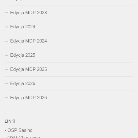
Edycja MDP 2023
Edycja 2024
Edycja MDP 2024
Edycja 2025
Edycja MDP 2025
Edycja 2026
Edycja MDP 2026
LINKI:
- OSP Sasino
- OSP Choczewo