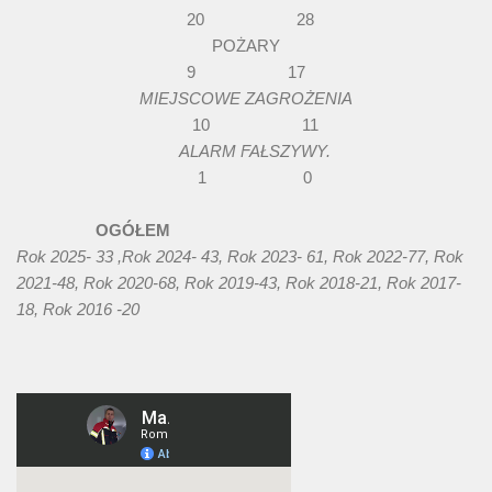
20 28
POŻARY
9 17
MIEJSCOWE ZAGROŻENIA
10 11
ALARM FAŁSZYWY.
1 0
OGÓŁEM
Rok 2025- 33 ,Rok 2024- 43, Rok 2023- 61, Rok 2022-77, Rok
2021-48, Rok 2020-68, Rok 2019-43, Rok 2018-21, Rok 2017-
18, Rok 2016 -20