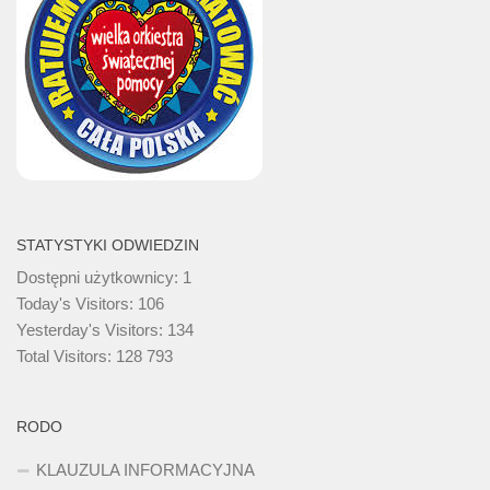
STATYSTYKI ODWIEDZIN
Dostępni użytkownicy:
1
Today's Visitors:
106
Yesterday's Visitors:
134
Total Visitors:
128 793
RODO
KLAUZULA INFORMACYJNA