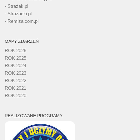
- Strażak.pl
- Strażacki.pl
- Remiza.com.pl
MAPY ZDARZEŃ
ROK 2026
ROK 2025
ROK 2024
ROK 2023
ROK 2022
ROK 2021
ROK 2020
REALIZOWANE PROGRAMY: