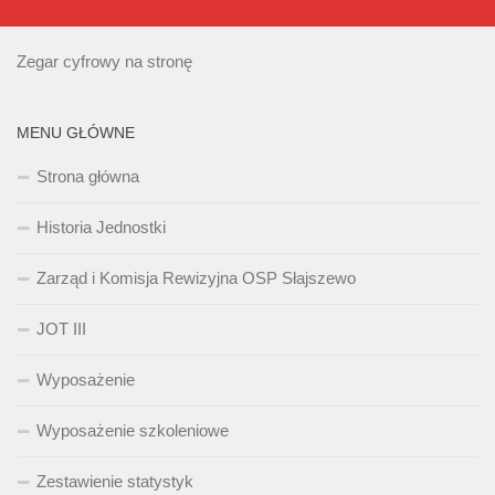
Zegar cyfrowy na stronę
MENU GŁÓWNE
Strona główna
Historia Jednostki
Zarząd i Komisja Rewizyjna OSP Słajszewo
JOT III
Wyposażenie
Wyposażenie szkoleniowe
Zestawienie statystyk