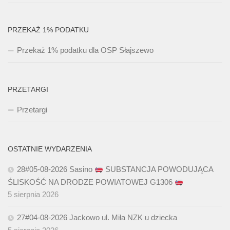
PRZEKAŻ 1% PODATKU
Przekaż 1% podatku dla OSP Słajszewo
PRZETARGI
Przetargi
OSTATNIE WYDARZENIA
28#05-08-2026 Sasino
SUBSTANCJA POWODUJĄCA
ŚLISKOŚĆ NA DRODZE POWIATOWEJ G1306
5 sierpnia 2026
27#04-08-2026 Jackowo ul. Miła NZK u dziecka