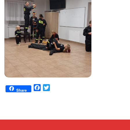
Facebook
Twitter
Share