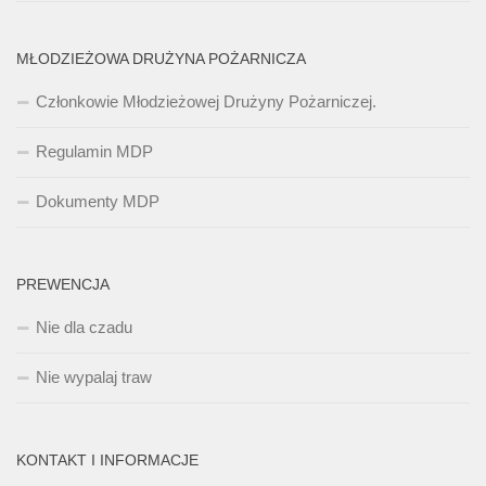
MŁODZIEŻOWA DRUŻYNA POŻARNICZA
Członkowie Młodzieżowej Drużyny Pożarniczej.
Regulamin MDP
Dokumenty MDP
PREWENCJA
Nie dla czadu
Nie wypalaj traw
KONTAKT I INFORMACJE