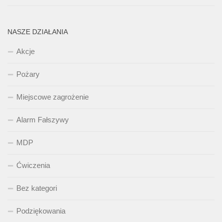
NASZE DZIAŁANIA
Akcje
Pożary
Miejscowe zagrożenie
Alarm Fałszywy
MDP
Ćwiczenia
Bez kategori
Podziękowania