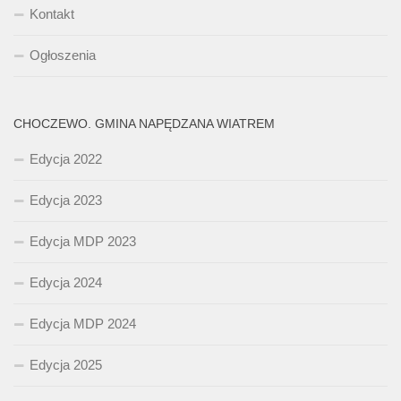
Kontakt
Ogłoszenia
CHOCZEWO. GMINA NAPĘDZANA WIATREM
Edycja 2022
Edycja 2023
Edycja MDP 2023
Edycja 2024
Edycja MDP 2024
Edycja 2025