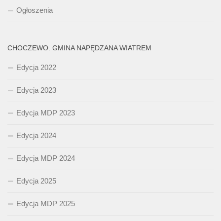
Ogłoszenia
CHOCZEWO. GMINA NAPĘDZANA WIATREM
Edycja 2022
Edycja 2023
Edycja MDP 2023
Edycja 2024
Edycja MDP 2024
Edycja 2025
Edycja MDP 2025