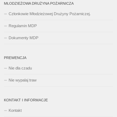
MŁODZIEŻOWA DRUŻYNA POŻARNICZA
Członkowie Młodzieżowej Drużyny Pożarniczej.
Regulamin MDP
Dokumenty MDP
PREWENCJA
Nie dla czadu
Nie wypalaj traw
KONTAKT I INFORMACJE
Kontakt