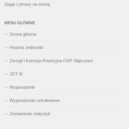
Zegar cyfrowy na stronę
MENU GŁÓWNE
Strona główna
Historia Jednostki
Zarząd i Komisja Rewizyjna OSP Słajszewo
JOT III
Wyposażenie
Wyposażenie szkoleniowe
Zestawienie statystyk