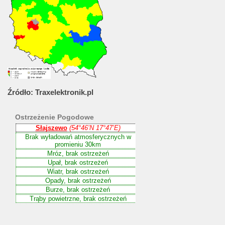
Źródło:
Traxelektronik.pl
Ostrzeżenie
Pogodowe