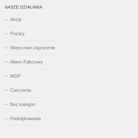
NASZE DZIAŁANIA
Akcje
Pożary
Miejscowe zagrożenie
Alarm Fałszywy
MDP
Ćwiczenia
Bez kategori
Podziękowania