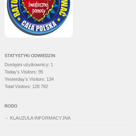
STATYSTYKI ODWIEDZIN
Dostępni użytkownicy:
1
Today's Visitors:
95
Yesterday's Visitors:
134
Total Visitors:
128 782
RODO
KLAUZULA INFORMACYJNA