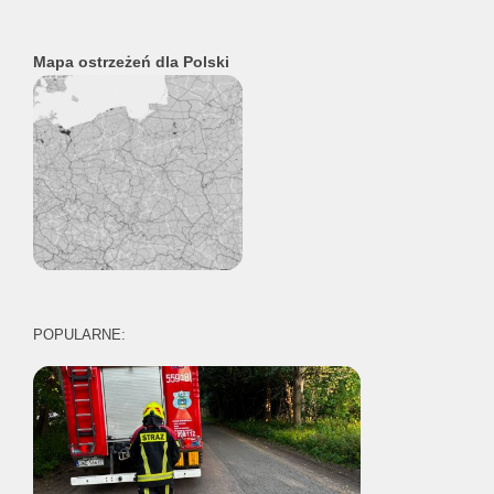
Mapa ostrzeżeń dla Polski
POPULARNE: