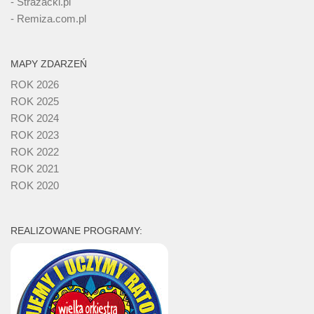
- Strażacki.pl
- Remiza.com.pl
MAPY ZDARZEŃ
ROK 2026
ROK 2025
ROK 2024
ROK 2023
ROK 2022
ROK 2021
ROK 2020
REALIZOWANE PROGRAMY: