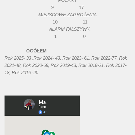
POŻARY
9 17
MIEJSCOWE ZAGROŻENIA
10 11
ALARM FAŁSZYWY.
1 0
OGÓŁEM
Rok 2025- 33 ,Rok 2024- 43, Rok 2023- 61, Rok 2022-77, Rok
2021-48, Rok 2020-68, Rok 2019-43, Rok 2018-21, Rok 2017-
18, Rok 2016 -20