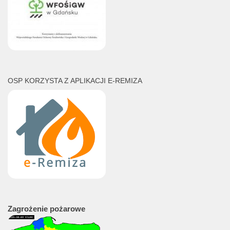
OSP KORZYSTA Z APLIKACJI E-REMIZA
Zagrożenie
pożarowe