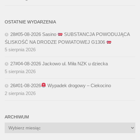
OSTATNIE WYDARZENIA
28#05-08-2026 Sasino
SUBSTANCJA POWODUJĄCA
ŚLISKOŚĆ NA DRODZE POWIATOWEJ G1306
5 sierpnia 2026
27#04-08-2026 Jackowo ul. Miła NZK u dziecka
5 sierpnia 2026
26#01-08-2026
Wypadek drogowy – Ciekocino
2 sierpnia 2026
ARCHIWUM
Archiwum