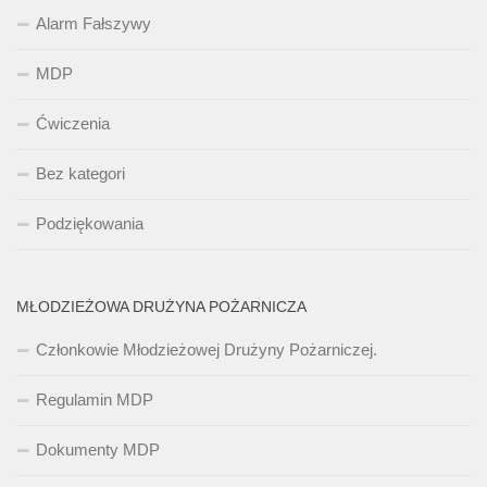
Alarm Fałszywy
MDP
Ćwiczenia
Bez kategori
Podziękowania
MŁODZIEŻOWA DRUŻYNA POŻARNICZA
Członkowie Młodzieżowej Drużyny Pożarniczej.
Regulamin MDP
Dokumenty MDP