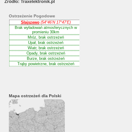
Źródło:
Traxelektronik.pl
Ostrzeżenie
Pogodowe
Mapa ostrzeżeń dla Polski