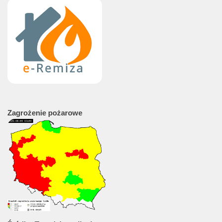
Zagrożenie
pożarowe