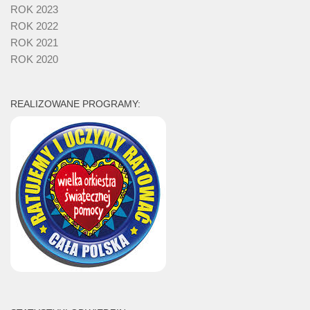
ROK 2023
ROK 2022
ROK 2021
ROK 2020
REALIZOWANE PROGRAMY: