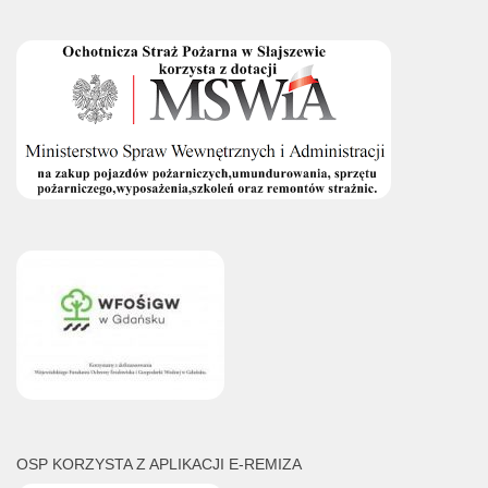
OSP KORZYSTA Z APLIKACJI E-REMIZA