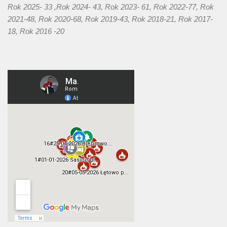
Rok 2025- 33 ,Rok 2024- 43, Rok 2023- 61, Rok 2022-77, Rok
2021-48, Rok 2020-68, Rok 2019-43, Rok 2018-21, Rok 2017-
18, Rok 2016 -20