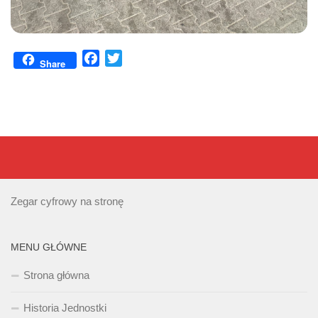
Facebook
Twitter
Share
Zegar cyfrowy na stronę
MENU GŁÓWNE
Strona główna
Historia Jednostki