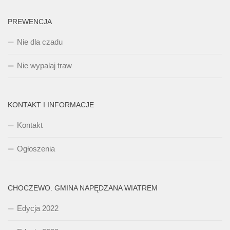
PREWENCJA
Nie dla czadu
Nie wypalaj traw
KONTAKT I INFORMACJE
Kontakt
Ogłoszenia
CHOCZEWO. GMINA NAPĘDZANA WIATREM
Edycja 2022