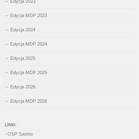
Edycja 2023
Edycja MDP 2023
Edycja 2024
Edycja MDP 2024
Edycja 2025
Edycja MDP 2025
Edycja 2026
Edycja MDP 2026
LINKI:
- OSP Sasino