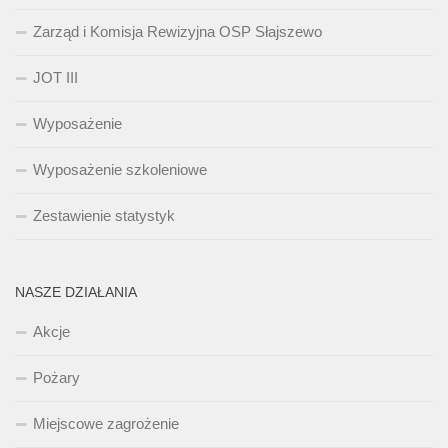
Zarząd i Komisja Rewizyjna OSP Słajszewo
JOT III
Wyposażenie
Wyposażenie szkoleniowe
Zestawienie statystyk
NASZE DZIAŁANIA
Akcje
Pożary
Miejscowe zagrożenie