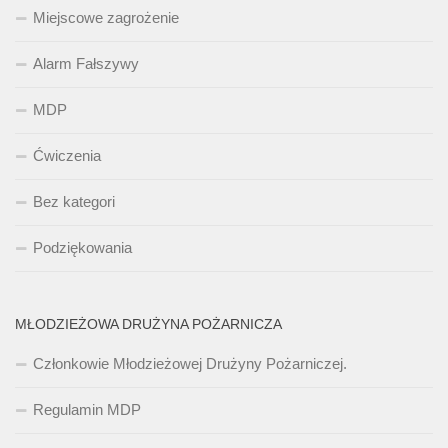
Miejscowe zagrożenie
Alarm Fałszywy
MDP
Ćwiczenia
Bez kategori
Podziękowania
MŁODZIEŻOWA DRUŻYNA POŻARNICZA
Członkowie Młodzieżowej Drużyny Pożarniczej.
Regulamin MDP