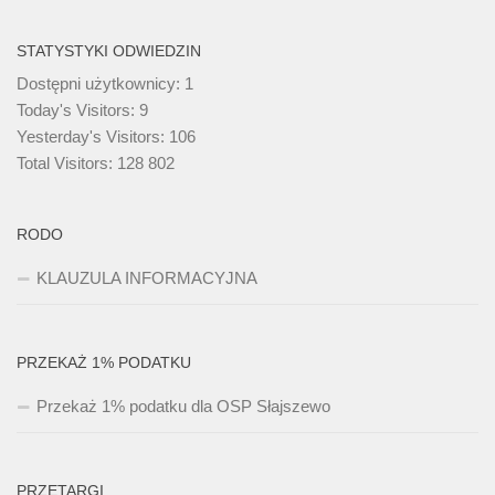
STATYSTYKI ODWIEDZIN
Dostępni użytkownicy:
1
Today's Visitors:
9
Yesterday's Visitors:
106
Total Visitors:
128 802
RODO
KLAUZULA INFORMACYJNA
PRZEKAŻ 1% PODATKU
Przekaż 1% podatku dla OSP Słajszewo
PRZETARGI