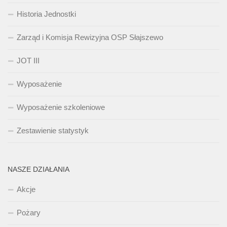
Historia Jednostki
Zarząd i Komisja Rewizyjna OSP Słajszewo
JOT III
Wyposażenie
Wyposażenie szkoleniowe
Zestawienie statystyk
NASZE DZIAŁANIA
Akcje
Pożary