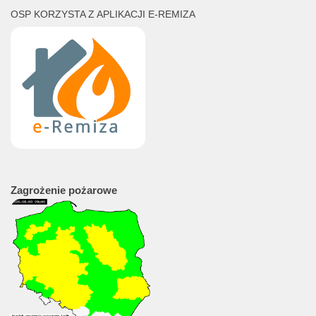
OSP KORZYSTA Z APLIKACJI E-REMIZA
Zagrożenie
pożarowe