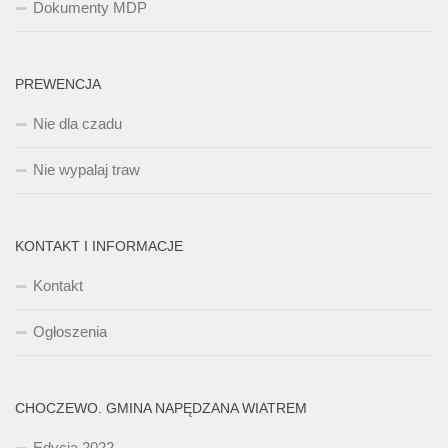
Dokumenty MDP
PREWENCJA
Nie dla czadu
Nie wypalaj traw
KONTAKT I INFORMACJE
Kontakt
Ogłoszenia
CHOCZEWO. GMINA NAPĘDZANA WIATREM
Edycja 2022