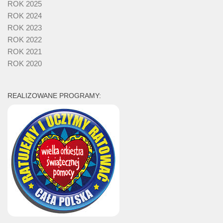
ROK 2025
ROK 2024
ROK 2023
ROK 2022
ROK 2021
ROK 2020
REALIZOWANE PROGRAMY: