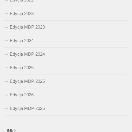
Edycja 2023
Edycja MDP 2023
Edycja 2024
Edycja MDP 2024
Edycja 2025
Edycja MDP 2025
Edycja 2026
Edycja MDP 2026
LINKI: