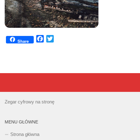
Facebook
Twitter
Share
Zegar cyfrowy na stronę
MENU GŁÓWNE
Strona główna