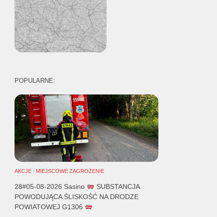
POPULARNE:
AKCJE
/
MIEJSCOWE ZAGROŻENIE
28#05-08-2026 Sasino
SUBSTANCJA
POWODUJĄCA ŚLISKOŚĆ NA DRODZE
POWIATOWEJ G1306