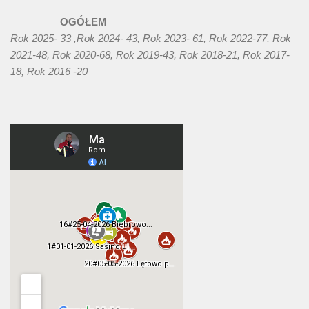
OGÓŁEM
Rok 2025- 33 ,Rok 2024- 43, Rok 2023- 61, Rok 2022-77, Rok
2021-48, Rok 2020-68, Rok 2019-43, Rok 2018-21, Rok 2017-
18, Rok 2016 -20