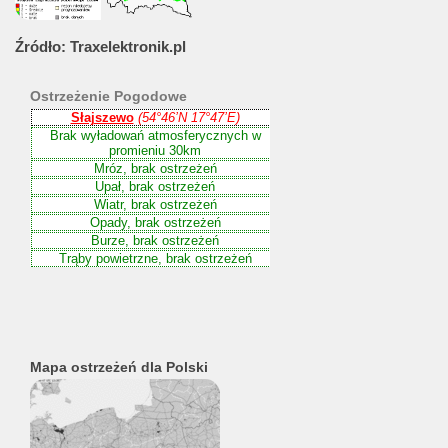
Źródło:
Traxelektronik.pl
Ostrzeżenie
Pogodowe
Mapa ostrzeżeń dla Polski