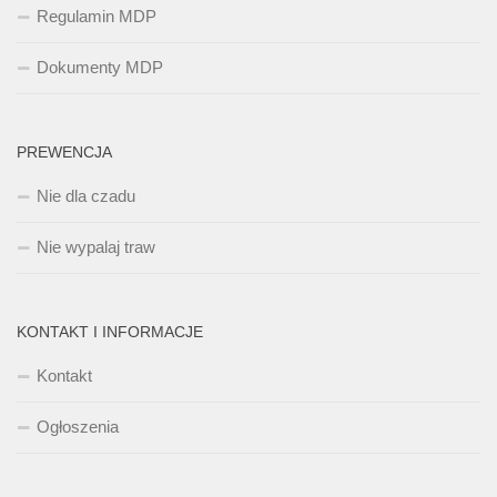
Regulamin MDP
Dokumenty MDP
PREWENCJA
Nie dla czadu
Nie wypalaj traw
KONTAKT I INFORMACJE
Kontakt
Ogłoszenia