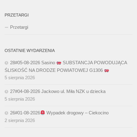
PRZETARGI
Przetargi
OSTATNIE WYDARZENIA
28#05-08-2026 Sasino
SUBSTANCJA POWODUJĄCA
ŚLISKOŚĆ NA DRODZE POWIATOWEJ G1306
5 sierpnia 2026
27#04-08-2026 Jackowo ul. Miła NZK u dziecka
5 sierpnia 2026
26#01-08-2026
Wypadek drogowy – Ciekocino
2 sierpnia 2026