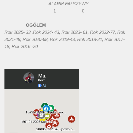
ALARM FAŁSZYWY.
1 0
OGÓŁEM
Rok 2025- 33 ,Rok 2024- 43, Rok 2023- 61, Rok 2022-77, Rok
2021-48, Rok 2020-68, Rok 2019-43, Rok 2018-21, Rok 2017-
18, Rok 2016 -20