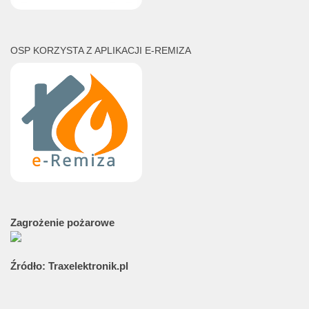
OSP KORZYSTA Z APLIKACJI E-REMIZA
Zagrożenie
pożarowe
Źródło:
Traxelektronik.pl