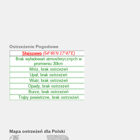
Ostrzeżenie
Pogodowe
Mapa ostrzeżeń dla Polski