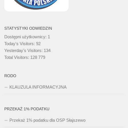
STATYSTYKI ODWIEDZIN
Dostępni użytkownicy:
1
Today's Visitors:
92
Yesterday's Visitors:
134
Total Visitors:
128 779
RODO
KLAUZULA INFORMACYJNA
PRZEKAŻ 1% PODATKU
Przekaż 1% podatku dla OSP Słajszewo