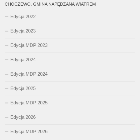
CHOCZEWO. GMINA NAPĘDZANA WIATREM
Edycja 2022
Edycja 2023
Edycja MDP 2023
Edycja 2024
Edycja MDP 2024
Edycja 2025
Edycja MDP 2025
Edycja 2026
Edycja MDP 2026