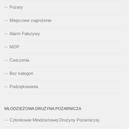
Pożary
Miejscowe zagrożenie
Alarm Fałszywy
MDP
Ćwiczenia
Bez kategori
Podziękowania
MŁODZIEŻOWA DRUŻYNA POŻARNICZA
Członkowie Młodzieżowej Drużyny Pożarniczej.