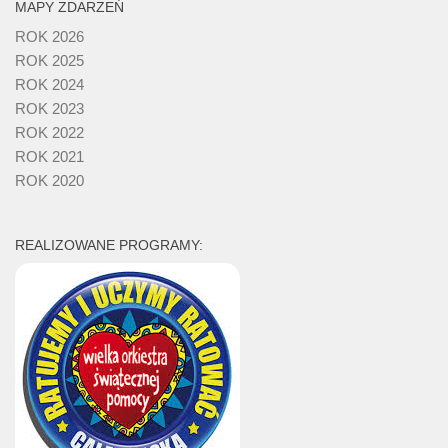
MAPY ZDARZEŃ
ROK 2026
ROK 2025
ROK 2024
ROK 2023
ROK 2022
ROK 2021
ROK 2020
REALIZOWANE PROGRAMY: