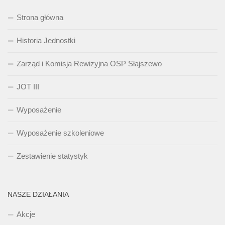
Strona główna
Historia Jednostki
Zarząd i Komisja Rewizyjna OSP Słajszewo
JOT III
Wyposażenie
Wyposażenie szkoleniowe
Zestawienie statystyk
NASZE DZIAŁANIA
Akcje