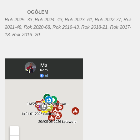
OGÓŁEM
Rok 2025- 33 ,Rok 2024- 43, Rok 2023- 61, Rok 2022-77, Rok
2021-48, Rok 2020-68, Rok 2019-43, Rok 2018-21, Rok 2017-
18, Rok 2016 -20