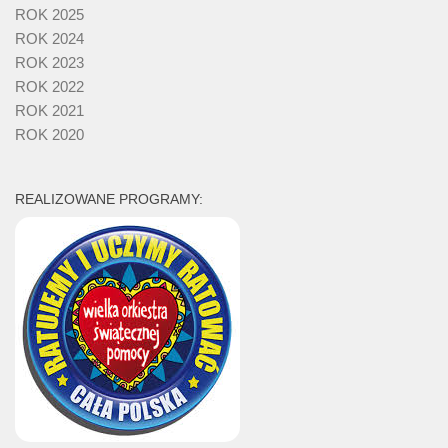
ROK 2025
ROK 2024
ROK 2023
ROK 2022
ROK 2021
ROK 2020
REALIZOWANE PROGRAMY: