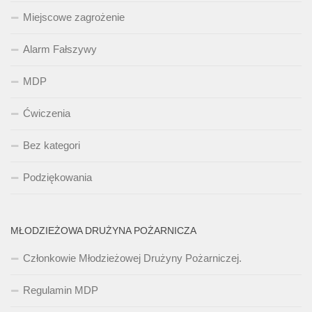
Miejscowe zagrożenie
Alarm Fałszywy
MDP
Ćwiczenia
Bez kategori
Podziękowania
MŁODZIEŻOWA DRUŻYNA POŻARNICZA
Członkowie Młodzieżowej Drużyny Pożarniczej.
Regulamin MDP