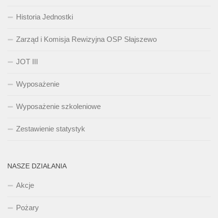
Historia Jednostki
Zarząd i Komisja Rewizyjna OSP Słajszewo
JOT III
Wyposażenie
Wyposażenie szkoleniowe
Zestawienie statystyk
NASZE DZIAŁANIA
Akcje
Pożary