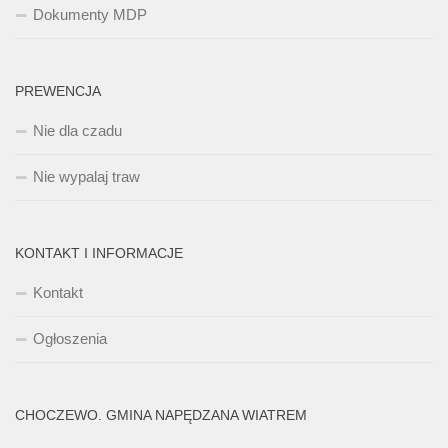
Dokumenty MDP
PREWENCJA
Nie dla czadu
Nie wypalaj traw
KONTAKT I INFORMACJE
Kontakt
Ogłoszenia
CHOCZEWO. GMINA NAPĘDZANA WIATREM