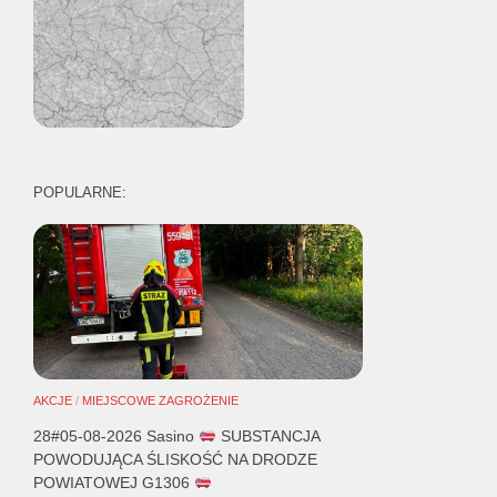
POPULARNE:
AKCJE
/
MIEJSCOWE ZAGROŻENIE
28#05-08-2026 Sasino
SUBSTANCJA
POWODUJĄCA ŚLISKOŚĆ NA DRODZE
POWIATOWEJ G1306