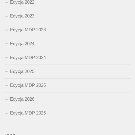
Edycja 2022
Edycja 2023
Edycja MDP 2023
Edycja 2024
Edycja MDP 2024
Edycja 2025
Edycja MDP 2025
Edycja 2026
Edycja MDP 2026