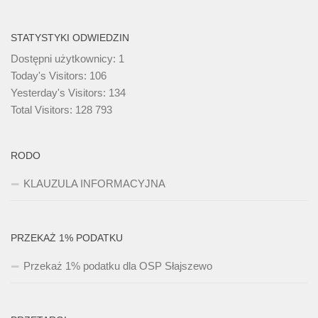
STATYSTYKI ODWIEDZIN
Dostępni użytkownicy:
1
Today's Visitors:
106
Yesterday's Visitors:
134
Total Visitors:
128 793
RODO
KLAUZULA INFORMACYJNA
PRZEKAŻ 1% PODATKU
Przekaż 1% podatku dla OSP Słajszewo