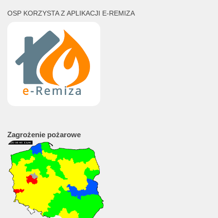
OSP KORZYSTA Z APLIKACJI E-REMIZA
Zagrożenie
pożarowe