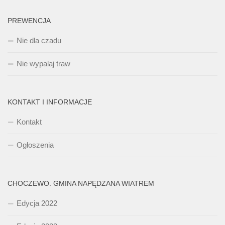
PREWENCJA
Nie dla czadu
Nie wypalaj traw
KONTAKT I INFORMACJE
Kontakt
Ogłoszenia
CHOCZEWO. GMINA NAPĘDZANA WIATREM
Edycja 2022