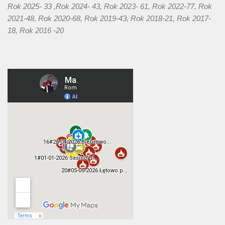
Rok 2025- 33 ,Rok 2024- 43, Rok 2023- 61, Rok 2022-77, Rok
2021-48, Rok 2020-68, Rok 2019-43, Rok 2018-21, Rok 2017-
18, Rok 2016 -20