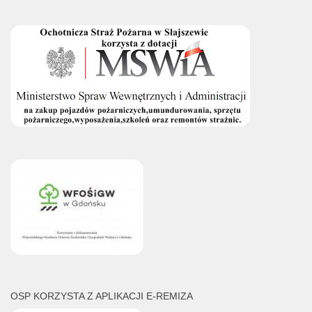
OSP KORZYSTA Z APLIKACJI E-REMIZA