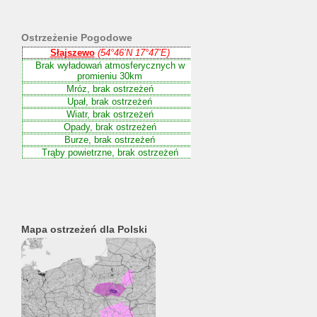
Ostrzeżenie
Pogodowe
Mapa ostrzeżeń dla Polski