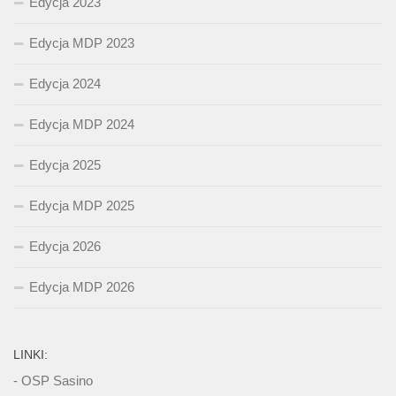
Edycja 2023
Edycja MDP 2023
Edycja 2024
Edycja MDP 2024
Edycja 2025
Edycja MDP 2025
Edycja 2026
Edycja MDP 2026
LINKI:
- OSP Sasino