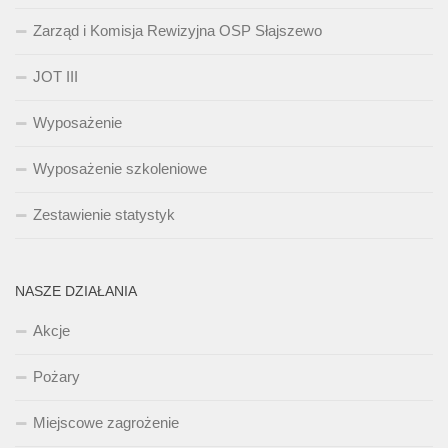
Zarząd i Komisja Rewizyjna OSP Słajszewo
JOT III
Wyposażenie
Wyposażenie szkoleniowe
Zestawienie statystyk
NASZE DZIAŁANIA
Akcje
Pożary
Miejscowe zagrożenie