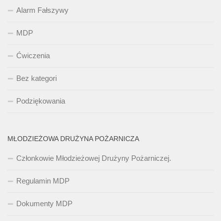
Alarm Fałszywy
MDP
Ćwiczenia
Bez kategori
Podziękowania
MŁODZIEŻOWA DRUŻYNA POŻARNICZA
Członkowie Młodzieżowej Drużyny Pożarniczej.
Regulamin MDP
Dokumenty MDP