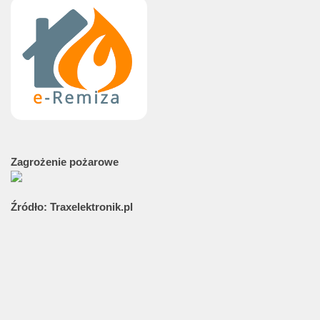
Zagrożenie
pożarowe
Źródło:
Traxelektronik.pl