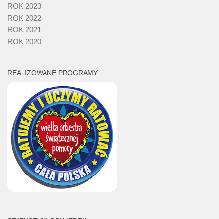
ROK 2023
ROK 2022
ROK 2021
ROK 2020
REALIZOWANE PROGRAMY: