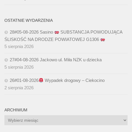
OSTATNIE WYDARZENIA
28#05-08-2026 Sasino
SUBSTANCJA POWODUJĄCA
ŚLISKOŚĆ NA DRODZE POWIATOWEJ G1306
5 sierpnia 2026
27#04-08-2026 Jackowo ul. Miła NZK u dziecka
5 sierpnia 2026
26#01-08-2026
Wypadek drogowy – Ciekocino
2 sierpnia 2026
ARCHIWUM
Archiwum