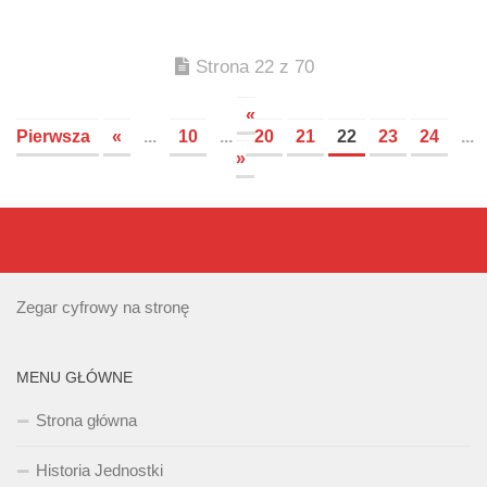
Strona 22 z 70
«
Pierwsza
«
...
10
...
20
21
22
23
24
...
»
Zegar cyfrowy na stronę
MENU GŁÓWNE
Strona główna
Historia Jednostki