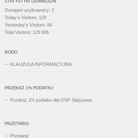
STATYSTYKI ODWIEDZIN
Dostępni użytkownicy:
2
Today's Visitors:
129
Yesterday's Visitors:
84
Total Visitors:
129 006
RODO
KLAUZULA INFORMACYJNA
PRZEKAŻ 1% PODATKU
Przekaż 1% podatku dla OSP Słajszewo
PRZETARGI
Przetargi