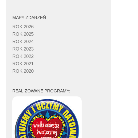
MAPY ZDARZEŃ
ROK 2026
ROK 2025
ROK 2024
ROK 2023
ROK 2022
ROK 2021
ROK 2020
REALIZOWANE PROGRAMY: