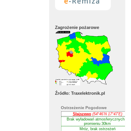
Zagrożenie
pożarowe
Źródło:
Traxelektronik.pl
Ostrzeżenie
Pogodowe