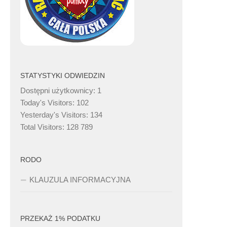
STATYSTYKI ODWIEDZIN
Dostępni użytkownicy:
1
Today's Visitors:
102
Yesterday's Visitors:
134
Total Visitors:
128 789
RODO
KLAUZULA INFORMACYJNA
PRZEKAŻ 1% PODATKU