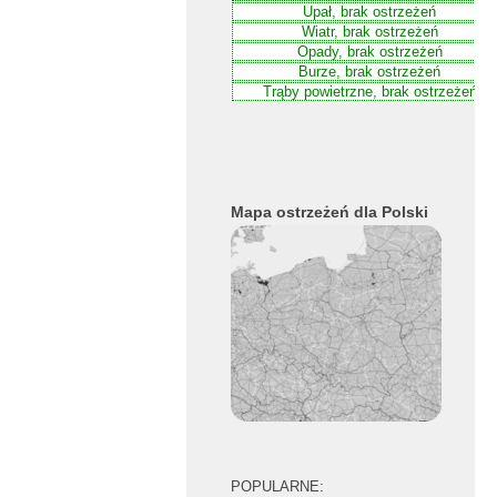
Mapa ostrzeżeń dla Polski
POPULARNE: