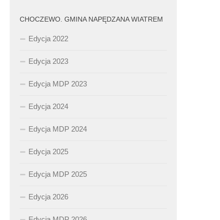
CHOCZEWO. GMINA NAPĘDZANA WIATREM
Edycja 2022
Edycja 2023
Edycja MDP 2023
Edycja 2024
Edycja MDP 2024
Edycja 2025
Edycja MDP 2025
Edycja 2026
Edycja MDP 2026